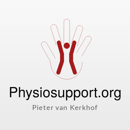
Physiosupport.org
Pieter van Kerkhof