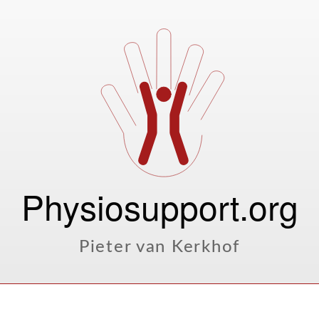
Physiosupport.org
Pieter van Kerkhof