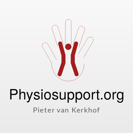
Physiosupport.org
Pieter van Kerkhof