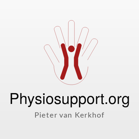
Physiosupport.org
Pieter van Kerkhof