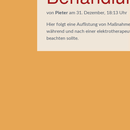
von
Pieter
am 31. Dezember, 18:13 Uhr
Hier folgt eine Auflistung von Maßnahme
während und nach einer elektrotherapeu
beachten sollte.