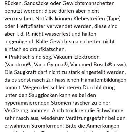
Rücken, Sandsäcke oder Gewichtsmanschetten
benutzt werden; diese dürfen aber nicht
verrutschen. Notfalls können Klebestreifen (Tape)
oder Heftpflaster verwendet werden, diese sind
aber i. d. R. nicht wasserfest und halten
ungenügend. Kalte Gewichtsmanschetten nicht
einfach so draufklatschen.
• Praktisch sind sog. Vakuum-Elektroden
(Vacotron®, Vaco Gymna®, Vacumed Bosch® usw.).
Die Saugkraft darf nicht zu stark eingestellt werden,
da es sonst rasch zur hässlichen Hämatombildungen
kommt. Wegen der schlechteren Durchblutung
unter den Saugglocken kann es bei den
hyperämisierenden Strömen rascher zu einer
Verätzung kommen. Auch trocknen die Schwämme
sehr rasch aus, wiederum Verätzungsgefahr bei den
erwähnten Stromformen! Bitte die Anmerkungen