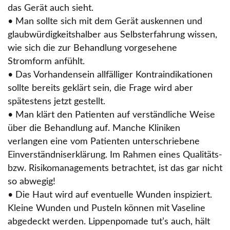
das Gerät auch sieht.
• Man sollte sich mit dem Gerät auskennen und
glaubwürdigkeitshalber aus Selbsterfahrung wissen,
wie sich die zur Behandlung vorgesehene
Stromform anfühlt.
• Das Vorhandensein allfälliger Kontraindikationen
sollte bereits geklärt sein, die Frage wird aber
spätestens jetzt gestellt.
• Man klärt den Patienten auf verständliche Weise
über die Behandlung auf. Manche Kliniken
verlangen eine vom Patienten unterschriebene
Einverständniserklärung. Im Rahmen eines Qualitäts-
bzw. Risikomanagements betrachtet, ist das gar nicht
so abwegig!
• Die Haut wird auf eventuelle Wunden inspiziert.
Kleine Wunden und Pusteln können mit Vaseline
abgedeckt werden. Lippenpomade tut’s auch, hält