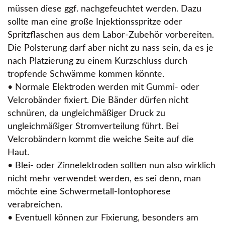
müssen diese ggf. nachgefeuchtet werden. Dazu
sollte man eine große Injektionsspritze oder
Spritzflaschen aus dem Labor-Zubehör vorbereiten.
Die Polsterung darf aber nicht zu nass sein, da es je
nach Platzierung zu einem Kurzschluss durch
tropfende Schwämme kommen könnte.
• Normale Elektroden werden mit Gummi- oder
Velcrobänder fixiert. Die Bänder dürfen nicht
schnüren, da ungleichmäßiger Druck zu
ungleichmäßiger Stromverteilung führt. Bei
Velcrobändern kommt die weiche Seite auf die
Haut.
• Blei- oder Zinnelektroden sollten nun also wirklich
nicht mehr verwendet werden, es sei denn, man
möchte eine Schwermetall-Iontophorese
verabreichen.
• Eventuell können zur Fixierung, besonders am