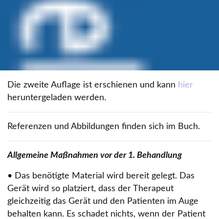
Die zweite Auflage ist erschienen und kann
hier
heruntergeladen werden.
Referenzen und Abbildungen finden sich im Buch.
Allgemeine Maßnahmen vor der 1. Behandlung
• Das benötigte Material wird bereit gelegt. Das
Gerät wird so platziert, dass der Therapeut
gleichzeitig das Gerät und den Patienten im Auge
behalten kann. Es schadet nichts, wenn der Patient