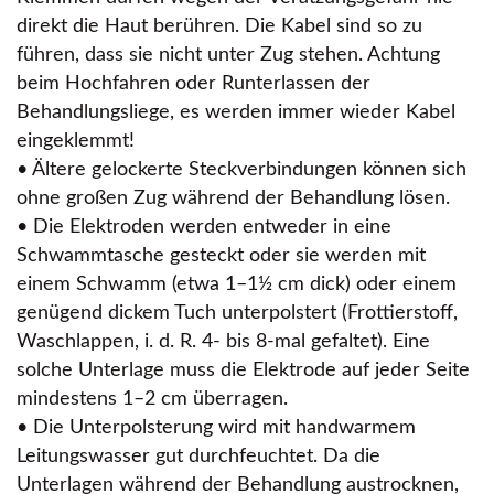
direkt die Haut berühren. Die Kabel sind so zu
führen, dass sie nicht unter Zug stehen. Achtung
beim Hochfahren oder Runterlassen der
Behandlungsliege, es werden immer wieder Kabel
eingeklemmt!
• Ältere gelockerte Steckverbindungen können sich
ohne großen Zug während der Behandlung lösen.
• Die Elektroden werden entweder in eine
Schwammtasche gesteckt oder sie werden mit
einem Schwamm (etwa 1–1½ cm dick) oder einem
genügend dickem Tuch unterpolstert (Frottierstoff,
Waschlappen, i. d. R. 4- bis 8-mal gefaltet). Eine
solche Unterlage muss die Elektrode auf jeder Seite
mindestens 1–2 cm überragen.
• Die Unterpolsterung wird mit handwarmem
Leitungswasser gut durchfeuchtet. Da die
Unterlagen während der Behandlung austrocknen,