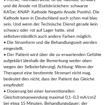
und die Anode rot (Eselsbrückchen: schwarze
KATze; KNAP: Kathode Negativ Anode Positiv). Die
Kathode kann in Deutschland auch schon mal blau
sein. Und wenn der Technische Dienst gerade kein
schwarz oder rot auf Lager hatte, sind
selbstverständlich auch andere Farben möglich.
• Die Stromform und die Behandlungszeit werden
eingestellt.
• Der Patient wird über die zu erwartenden Gefühle
aufgeklärt (deshalb die Bemerkung weiter oben
wegen der Selbsterfahrung). Achtung: Wenn der
Therapeut eine bestimmte Stromart nicht mag,
bedeutet dies nicht, dass der Patient das Gleiche
empfindet!
• Dosierung bei einer konventionellen
Gleichstromanwendung maximal 0,1–0,3 mA/cm2
bei etwa 15 Minuten. Behandlungsdauer; der