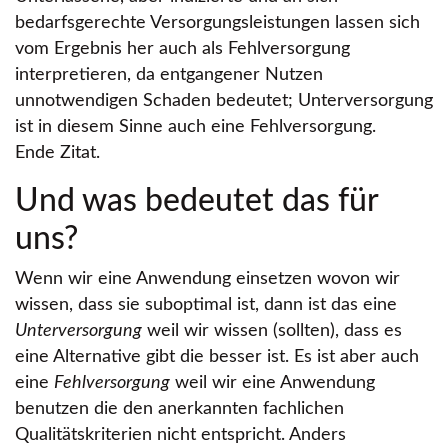
bedarfsgerechte Versorgungsleistungen lassen sich
vom Ergebnis her auch als Fehlversorgung
interpretieren, da entgangener Nutzen
unnotwendigen Schaden bedeutet; Unterversorgung
ist in diesem Sinne auch eine Fehlversorgung.
Ende Zitat.
Und was bedeutet das für
uns?
Wenn wir eine Anwendung einsetzen wovon wir
wissen, dass sie suboptimal ist, dann ist das eine
Unterversorgung
weil wir wissen (sollten), dass es
eine Alternative gibt die besser ist. Es ist aber auch
eine
Fehlversorgung
weil wir eine Anwendung
benutzen die den anerkannten fachlichen
Qualitätskriterien nicht entspricht. Anders