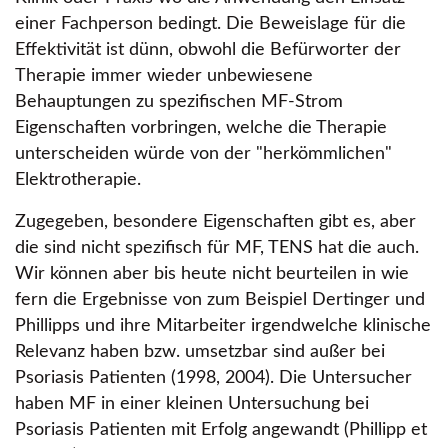
einer Fachperson bedingt. Die Beweislage für die
Effektivität ist dünn, obwohl die Befürworter der
Therapie immer wieder unbewiesene
Behauptungen zu spezifischen MF-Strom
Eigenschaften vorbringen, welche die Therapie
unterscheiden würde von der
herkömmlichen
Elektrotherapie.
Zugegeben, besondere Eigenschaften gibt es, aber
die sind nicht spezifisch für MF, TENS hat die auch.
Wir können aber bis heute nicht beurteilen in wie
fern die Ergebnisse von zum Beispiel Dertinger und
Phillipps und ihre Mitarbeiter irgendwelche klinische
Relevanz haben bzw. umsetzbar sind außer bei
Psoriasis Patienten (1998, 2004). Die Untersucher
haben MF in einer kleinen Untersuchung bei
Psoriasis Patienten mit Erfolg angewandt (Phillipp et