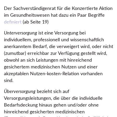
Der Sachverständigenrat für die Konzertierte Aktion
im Gesundheitswesen hat dazu ein Paar Begriffe
definiert
(ab Seite 19)
Unterversorgung
ist eine Versorgung bei
individuellem, professionell und wissenschaftlich
anerkanntem Bedarf, die verweigert wird, oder nicht
(zumutbar) erreichbar zur Verfügung gestellt wird,
obwohl an sich Leistungen mit hinreichend
gesichertem medizinischen Nutzen und einer
akzeptablen Nutzen-kosten-Relation vorhanden
sind.
Überversorgung
bezieht sich auf
Versorgungsleistungen, die über die individuelle
Bedarfsdeckung hinaus gehen und/oder ohne
hinreichend gesicherten medizinischen