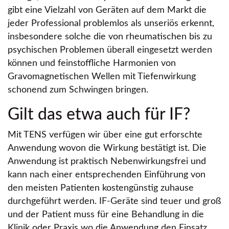
gibt eine Vielzahl von Geräten auf dem Markt die
jeder Professional problemlos als unseriös erkennt,
insbesondere solche die von rheumatischen bis zu
psychischen Problemen überall eingesetzt werden
können und feinstoffliche Harmonien von
Gravomagnetischen Wellen mit Tiefenwirkung
schonend zum Schwingen bringen.
Gilt das etwa auch für IF?
Mit TENS verfügen wir über eine gut erforschte
Anwendung wovon die Wirkung bestätigt ist. Die
Anwendung ist praktisch Nebenwirkungsfrei und
kann nach einer entsprechenden Einführung von
den meisten Patienten kostengünstig zuhause
durchgeführt werden. IF-Geräte sind teuer und groß
und der Patient muss für eine Behandlung in die
Klinik oder Praxis wo die Anwendung den Einsatz