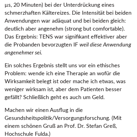
µs, 20 Minuten) bei der Unterdrückung eines
schmerzhaften Kältereizes. Die Intensität bei beiden
Anwendungen war adäquat und bei beiden gleich:
deutlich aber angenehm (strong but comfortable).
Das Ergebnis: TENS war signifikant effektiver aber
die Probanden bevorzugten IF
weil diese Anwendung
angenehmer sei.
Ein solches Ergebnis stellt uns vor ein ethisches
Problem: wende ich eine Therapie an wofür die
Wirksamkeit belegt ist oder mache ich etwas, was
weniger wirksam ist, aber dem Patienten besser
gefällt? Schließlich geht es auch um Geld.
Machen wir einen Ausflug in die
Gesundsheitspolitik/Versorgungsforschung. (Mit
einem schönen Gruß an Prof. Dr. Stefan Greß,
Hochschule Fulda.)