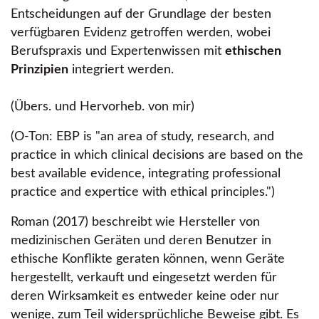
Entscheidungen auf der Grundlage der besten
verfügbaren Evidenz getroffen werden, wobei
Berufspraxis und Expertenwissen mit
ethischen
Prinzipien
integriert werden.
(Übers. und Hervorheb. von mir)
(O-Ton: EBP is
an area of study, research, and
practice in which clinical decisions are based on the
best available evidence, integrating professional
practice and expertice with ethical principles.
)
Roman (2017) beschreibt wie Hersteller von
medizinischen Geräten und deren Benutzer in
ethische Konflikte geraten können, wenn Geräte
hergestellt, verkauft und eingesetzt werden für
deren Wirksamkeit es entweder keine oder nur
wenige, zum Teil widersprüchliche Beweise gibt. Es