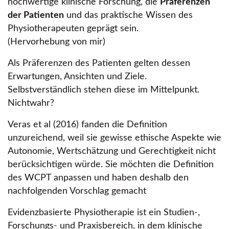
hochwertige klinische Forschung, die
Präferenzen
der Patienten
und das praktische Wissen des
Physiotherapeuten geprägt sein.
(Hervorhebung von mir)
Als Präferenzen des Patienten gelten dessen
Erwartungen, Ansichten und Ziele.
Selbstverständlich stehen diese im Mittelpunkt.
Nichtwahr?
Veras et al (2016) fanden die Definition
unzureichend, weil sie gewisse ethische Aspekte wie
Autonomie, Wertschätzung und Gerechtigkeit nicht
berücksichtigen würde. Sie möchten die Definition
des WCPT anpassen und haben deshalb den
nachfolgenden Vorschlag gemacht
Evidenzbasierte Physiotherapie ist ein Studien-,
Forschungs- und Praxisbereich, in dem klinische