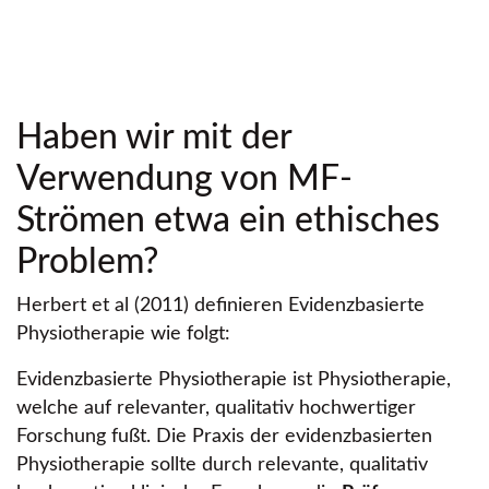
Haben wir mit der
Verwendung von MF-
Strömen etwa ein ethisches
Problem?
Herbert et al (2011) definieren Evidenzbasierte
Physiotherapie wie folgt:
Evidenzbasierte Physiotherapie ist Physiotherapie,
welche auf relevanter, qualitativ hochwertiger
Forschung fußt. Die Praxis der evidenzbasierten
Physiotherapie sollte durch relevante, qualitativ