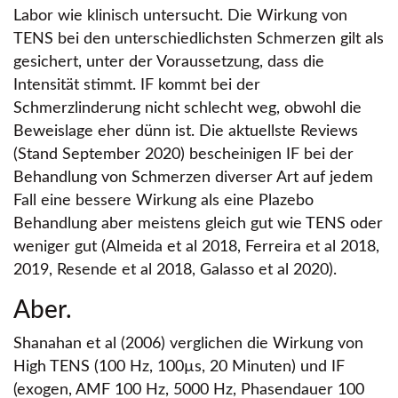
Labor wie klinisch untersucht. Die Wirkung von
TENS bei den unterschiedlichsten Schmerzen gilt als
gesichert, unter der Voraussetzung, dass die
Intensität stimmt. IF kommt bei der
Schmerzlinderung nicht schlecht weg, obwohl die
Beweislage eher dünn ist. Die aktuellste Reviews
(Stand September 2020) bescheinigen IF bei der
Behandlung von Schmerzen diverser Art auf jedem
Fall eine bessere Wirkung als eine Plazebo
Behandlung aber meistens gleich gut wie TENS oder
weniger gut (Almeida et al 2018, Ferreira et al 2018,
2019, Resende et al 2018, Galasso et al 2020).
Aber.
Shanahan et al (2006) verglichen die Wirkung von
High TENS (100 Hz, 100µs, 20 Minuten) und IF
(exogen, AMF 100 Hz, 5000 Hz, Phasendauer 100