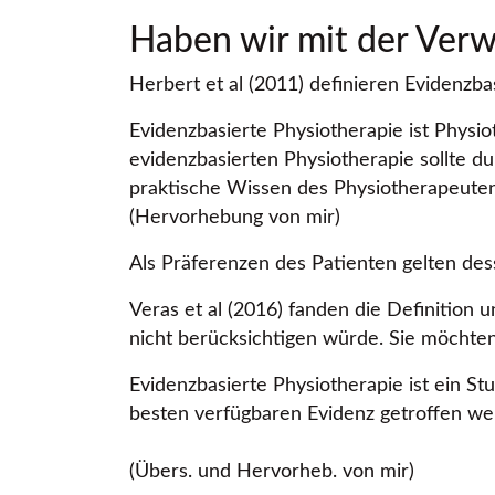
Haben wir mit der Ver
Herbert et al (2011) definieren Evidenzbas
Evidenzbasierte Physiotherapie ist Physio
evidenzbasierten Physiotherapie sollte du
praktische Wissen des Physiotherapeuten
(Hervorhebung von mir)
Als Präferenzen des Patienten gelten des
Veras et al (2016) fanden die Definition
nicht berücksichtigen würde. Sie möcht
Evidenzbasierte Physiotherapie ist ein S
besten verfügbaren Evidenz getroffen w
(Übers. und Hervorheb. von mir)