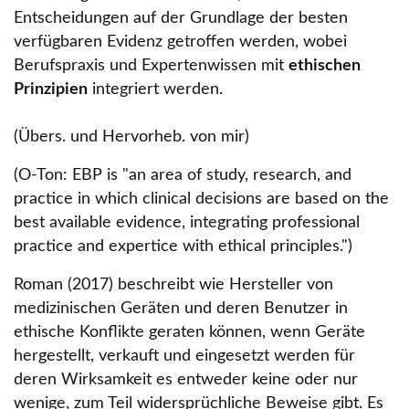
Entscheidungen auf der Grundlage der besten
verfügbaren Evidenz getroffen werden, wobei
Berufspraxis und Expertenwissen mit
ethischen
Prinzipien
integriert werden.
(Übers. und Hervorheb. von mir)
(O-Ton: EBP is
an area of study, research, and
practice in which clinical decisions are based on the
best available evidence, integrating professional
practice and expertice with ethical principles.
)
Roman (2017) beschreibt wie Hersteller von
medizinischen Geräten und deren Benutzer in
ethische Konflikte geraten können, wenn Geräte
hergestellt, verkauft und eingesetzt werden für
deren Wirksamkeit es entweder keine oder nur
wenige, zum Teil widersprüchliche Beweise gibt. Es