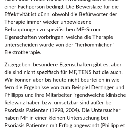
einer Fachperson bedingt. Die Beweislage für die
Effektivität ist dünn, obwohl die Befürworter der
Therapie immer wieder unbewiesene
Behauptungen zu spezifischen MF-Strom
Eigenschaften vorbringen, welche die Therapie
unterscheiden würde von der
herkömmlichen
Elektrotherapie.
Zugegeben, besondere Eigenschaften gibt es, aber
die sind nicht spezifisch für MF, TENS hat die auch.
Wir können aber bis heute nicht beurteilen in wie
fern die Ergebnisse von zum Beispiel Dertinger und
Phillipps und ihre Mitarbeiter irgendwelche klinische
Relevanz haben bzw. umsetzbar sind außer bei
Psoriasis Patienten (1998, 2004). Die Untersucher
haben MF in einer kleinen Untersuchung bei
Psoriasis Patienten mit Erfolg angewandt (Phillipp et