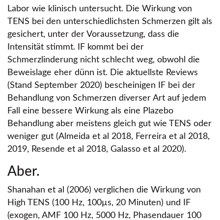
Labor wie klinisch untersucht. Die Wirkung von
TENS bei den unterschiedlichsten Schmerzen gilt als
gesichert, unter der Voraussetzung, dass die
Intensität stimmt. IF kommt bei der
Schmerzlinderung nicht schlecht weg, obwohl die
Beweislage eher dünn ist. Die aktuellste Reviews
(Stand September 2020) bescheinigen IF bei der
Behandlung von Schmerzen diverser Art auf jedem
Fall eine bessere Wirkung als eine Plazebo
Behandlung aber meistens gleich gut wie TENS oder
weniger gut (Almeida et al 2018, Ferreira et al 2018,
2019, Resende et al 2018, Galasso et al 2020).
Aber.
Shanahan et al (2006) verglichen die Wirkung von
High TENS (100 Hz, 100µs, 20 Minuten) und IF
(exogen, AMF 100 Hz, 5000 Hz, Phasendauer 100