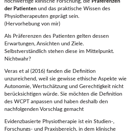
hochwertige klinische Forschung, die
Präferenzen
der Patienten
und das praktische Wissen des
Physiotherapeuten geprägt sein.
(Hervorhebung von mir)
Als Präferenzen des Patienten gelten dessen
Erwartungen, Ansichten und Ziele.
Selbstverständlich stehen diese im Mittelpunkt.
Nichtwahr?
Veras et al (2016) fanden die Definition
unzureichend, weil sie gewisse ethische Aspekte wie
Autonomie, Wertschätzung und Gerechtigkeit nicht
berücksichtigen würde. Sie möchten die Definition
des WCPT anpassen und haben deshalb den
nachfolgenden Vorschlag gemacht
Evidenzbasierte Physiotherapie ist ein Studien-,
Forschungs- und Praxisbereich, in dem klinische