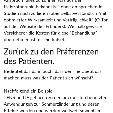
Anspruch
alles zu können was aus der
Elektrotherapie bekannt ist
ohne entsprechende
Studien nach zu liefern aber selbstverständlich
mit
optimierter Wirksamkeit und Verträglichkeit.
(O-Ton
auf der Website des Erfinders). Weshalb gewisse
Versicherer die Kosten für diese
Behandlung
übernehmen ist mir ein Rätsel.
Zurück zu den Präferenzen
des Patienten.
Bedeutet das dann auch, dass der Therapeut das
machen muss was der Patient sich wünscht?
Nachfolgend ein Beispiel.
TENS und IF gehören zu den am meisten benutzten
Anwendungen zur Schmerzlinderung und deren
Effekte wurden und werden weltweit sowohl im