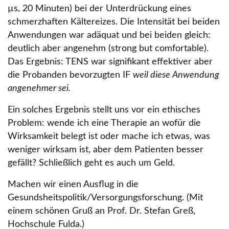
µs, 20 Minuten) bei der Unterdrückung eines
schmerzhaften Kältereizes. Die Intensität bei beiden
Anwendungen war adäquat und bei beiden gleich:
deutlich aber angenehm (strong but comfortable).
Das Ergebnis: TENS war signifikant effektiver aber
die Probanden bevorzugten IF
weil diese Anwendung
angenehmer sei.
Ein solches Ergebnis stellt uns vor ein ethisches
Problem: wende ich eine Therapie an wofür die
Wirksamkeit belegt ist oder mache ich etwas, was
weniger wirksam ist, aber dem Patienten besser
gefällt? Schließlich geht es auch um Geld.
Machen wir einen Ausflug in die
Gesundsheitspolitik/Versorgungsforschung. (Mit
einem schönen Gruß an Prof. Dr. Stefan Greß,
Hochschule Fulda.)