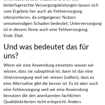
bedarfsgerechte Versorgungsleistungen lassen sich
vom Ergebnis her auch als Fehlversorgung
interpretieren, da entgangener Nutzen
unnotwendigen Schaden bedeutet; Unterversorgung
ist in diesem Sinne auch eine Fehlversorgung.
Ende Zitat.
Und was bedeutet das für
uns?
Wenn wir eine Anwendung einsetzen wovon wir
wissen, dass sie suboptimal ist, dann ist das eine
Unterversorgung
weil wir wissen (sollten), dass es
eine Alternative gibt die besser ist. Es ist aber auch
eine
Fehlversorgung
weil wir eine Anwendung
benutzen die den anerkannten fachlichen
Qualitätskriterien nicht entspricht. Anders