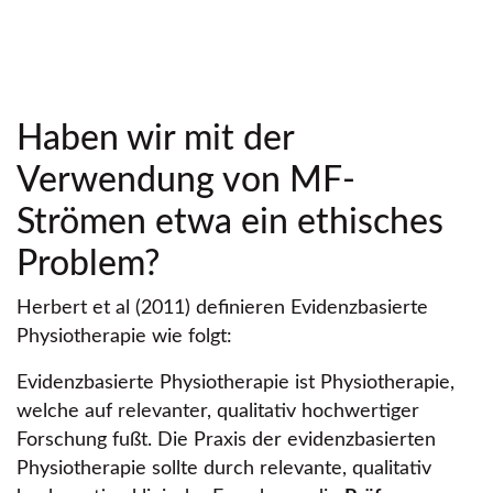
Haben wir mit der
Verwendung von MF-
Strömen etwa ein ethisches
Problem?
Herbert et al (2011) definieren Evidenzbasierte
Physiotherapie wie folgt:
Evidenzbasierte Physiotherapie ist Physiotherapie,
welche auf relevanter, qualitativ hochwertiger
Forschung fußt. Die Praxis der evidenzbasierten
Physiotherapie sollte durch relevante, qualitativ