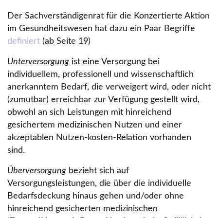
Der Sachverständigenrat für die Konzertierte Aktion
im Gesundheitswesen hat dazu ein Paar Begriffe
definiert
(ab Seite 19)
Unterversorgung
ist eine Versorgung bei
individuellem, professionell und wissenschaftlich
anerkanntem Bedarf, die verweigert wird, oder nicht
(zumutbar) erreichbar zur Verfügung gestellt wird,
obwohl an sich Leistungen mit hinreichend
gesichertem medizinischen Nutzen und einer
akzeptablen Nutzen-kosten-Relation vorhanden
sind.
Überversorgung
bezieht sich auf
Versorgungsleistungen, die über die individuelle
Bedarfsdeckung hinaus gehen und/oder ohne
hinreichend gesicherten medizinischen