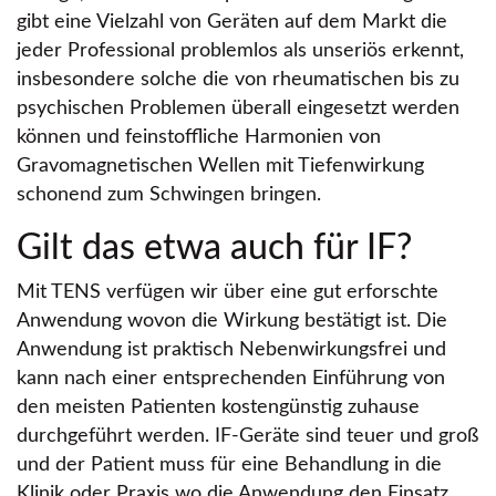
gibt eine Vielzahl von Geräten auf dem Markt die
jeder Professional problemlos als unseriös erkennt,
insbesondere solche die von rheumatischen bis zu
psychischen Problemen überall eingesetzt werden
können und feinstoffliche Harmonien von
Gravomagnetischen Wellen mit Tiefenwirkung
schonend zum Schwingen bringen.
Gilt das etwa auch für IF?
Mit TENS verfügen wir über eine gut erforschte
Anwendung wovon die Wirkung bestätigt ist. Die
Anwendung ist praktisch Nebenwirkungsfrei und
kann nach einer entsprechenden Einführung von
den meisten Patienten kostengünstig zuhause
durchgeführt werden. IF-Geräte sind teuer und groß
und der Patient muss für eine Behandlung in die
Klinik oder Praxis wo die Anwendung den Einsatz