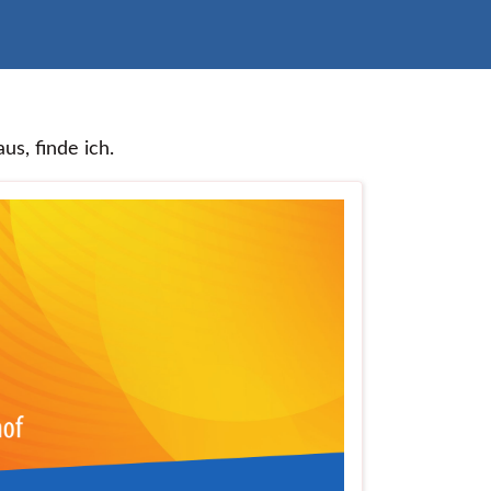
us, finde ich.