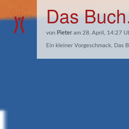
Das Buch
von
Pieter
am 28. April, 14:27 U