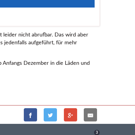
 leider nicht abrufbar. Das wird aber
 jedenfalls aufgeführt, für mehr
 Anfangs Dezember in die Läden und
3