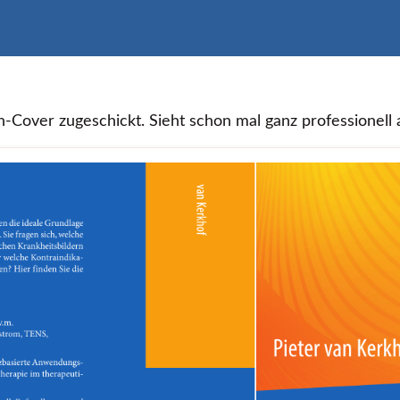
-Cover zugeschickt. Sieht schon mal ganz professionell a