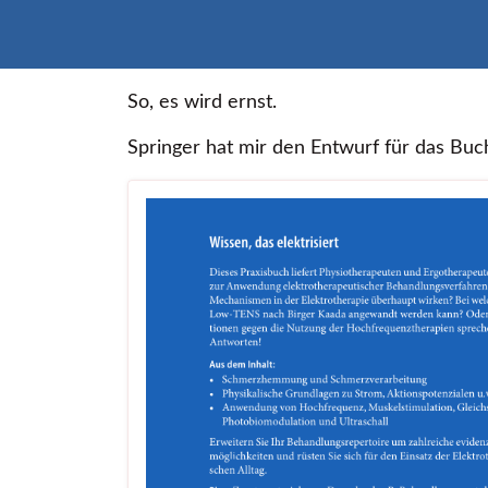
So, es wird ernst.
Springer hat mir den Entwurf für das Buch